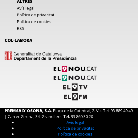
ALTRES
Avís legal
Política de privacitat
Política de cookies
RSS
COL·LABORA
PREMSA D´OSONA, S.A.
Plaça de la Catedral, 2. Vic. Tel. 93 889 49 49
| Carrer Girona, 34, Granollers. Tel. 93 860 30 20
Avís legal
Política de privacitat
Política de cookies