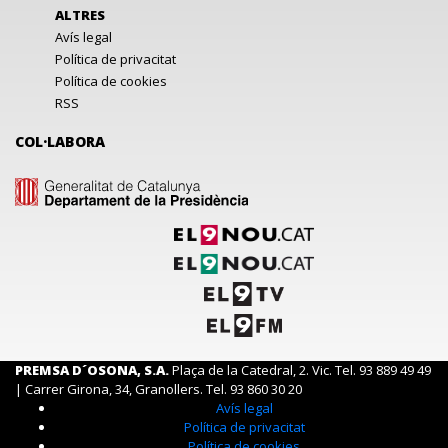
ALTRES
Avís legal
Política de privacitat
Política de cookies
RSS
COL·LABORA
PREMSA D´OSONA, S.A.
Plaça de la Catedral, 2. Vic. Tel. 93 889 49 49
| Carrer Girona, 34, Granollers. Tel. 93 860 30 20
Avís legal
Política de privacitat
Política de cookies