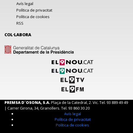
Avís legal
Política de privacitat
Política de cookies
RSS
COL·LABORA
PREMSA D´OSONA, S.A.
Plaça de la Catedral, 2. Vic. Tel. 93 889 49 49
| Carrer Girona, 34, Granollers. Tel. 93 860 30 20
Avís legal
Política de privacitat
Política de cookies