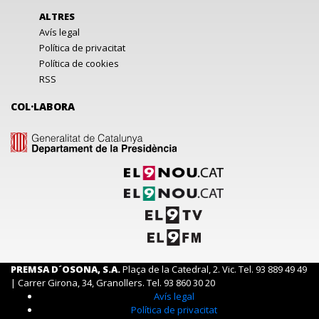
ALTRES
Avís legal
Política de privacitat
Política de cookies
RSS
COL·LABORA
PREMSA D´OSONA, S.A.
Plaça de la Catedral, 2. Vic. Tel. 93 889 49 49
| Carrer Girona, 34, Granollers. Tel. 93 860 30 20
Avís legal
Política de privacitat