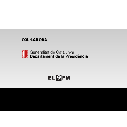
COL·LABORA