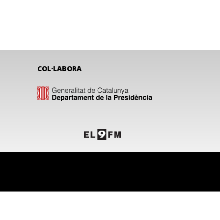
COL·LABORA