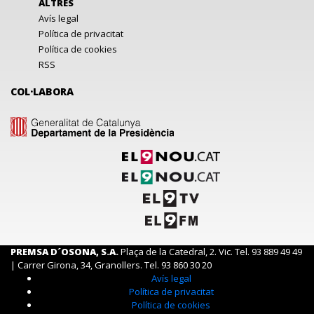
ALTRES
Avís legal
Política de privacitat
Política de cookies
RSS
COL·LABORA
PREMSA D´OSONA, S.A.
Plaça de la Catedral, 2. Vic. Tel. 93 889 49 49
| Carrer Girona, 34, Granollers. Tel. 93 860 30 20
Avís legal
Política de privacitat
Política de cookies