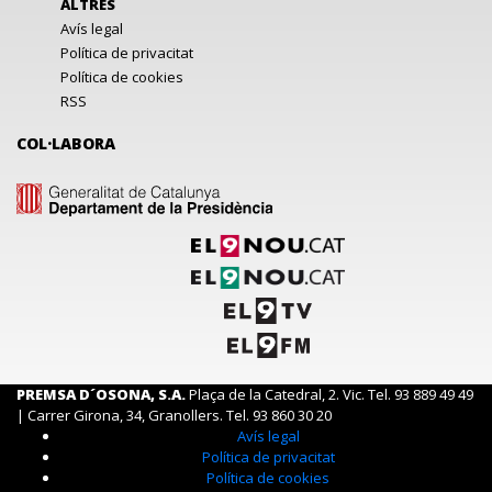
ALTRES
Avís legal
Política de privacitat
Política de cookies
RSS
COL·LABORA
PREMSA D´OSONA, S.A.
Plaça de la Catedral, 2. Vic. Tel. 93 889 49 49
| Carrer Girona, 34, Granollers. Tel. 93 860 30 20
Avís legal
Política de privacitat
Política de cookies