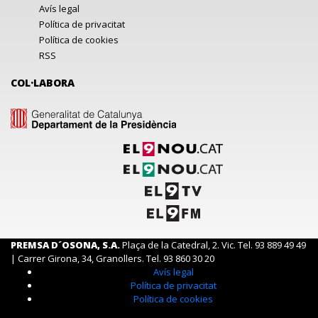
Avís legal
Política de privacitat
Política de cookies
RSS
COL·LABORA
PREMSA D´OSONA, S.A.
Plaça de la Catedral, 2. Vic. Tel. 93 889 49 49
| Carrer Girona, 34, Granollers. Tel. 93 860 30 20
Avís legal
Política de privacitat
Política de cookies