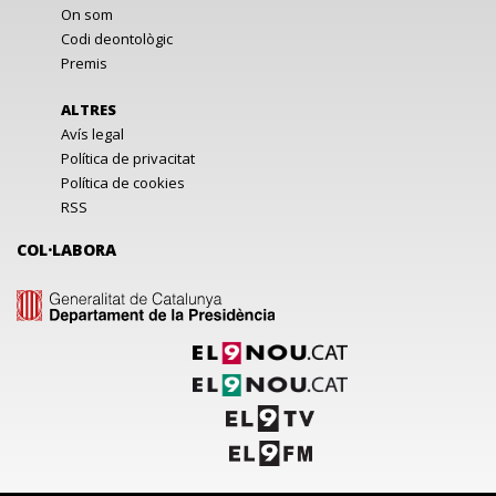
On som
Codi deontològic
Premis
ALTRES
Avís legal
Política de privacitat
Política de cookies
RSS
COL·LABORA