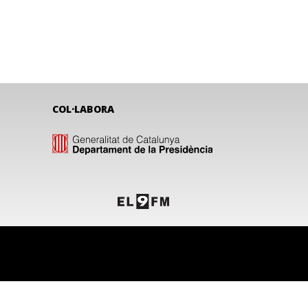
COL·LABORA