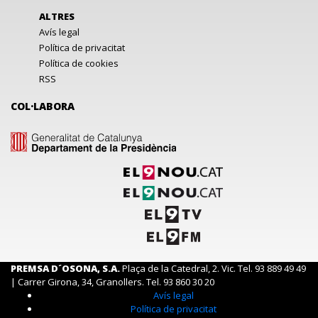
ALTRES
Avís legal
Política de privacitat
Política de cookies
RSS
COL·LABORA
PREMSA D´OSONA, S.A.
Plaça de la Catedral, 2. Vic. Tel. 93 889 49 49
| Carrer Girona, 34, Granollers. Tel. 93 860 30 20
Avís legal
Política de privacitat