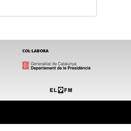
COL·LABORA