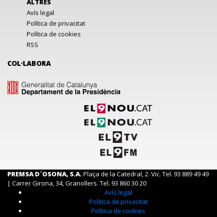
ALTRES
Avís legal
Política de privacitat
Política de cookies
RSS
COL·LABORA
PREMSA D´OSONA, S.A.
Plaça de la Catedral, 2. Vic. Tel. 93 889 49 49
| Carrer Girona, 34, Granollers. Tel. 93 860 30 20
Avís legal
Política de privacitat
Política de cookies